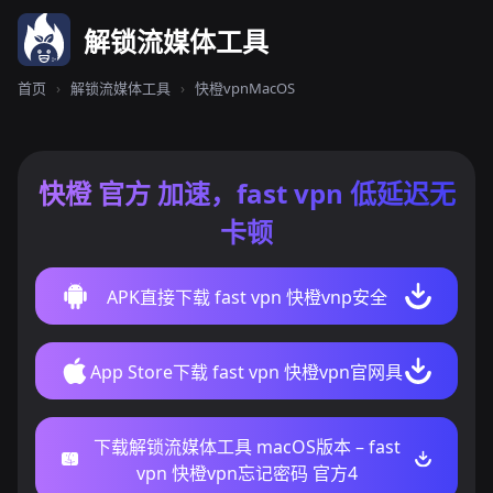
解锁流媒体工具
首页
›
解锁流媒体工具
›
快橙vpnMacOS
快橙 官方 加速，fast vpn 低延迟无
卡顿
APK直接下载 fast vpn 快橙vnp安全
App Store下载 fast vpn 快橙vpn官网具
下载解锁流媒体工具 macOS版本 – fast
vpn 快橙vpn忘记密码 官方4