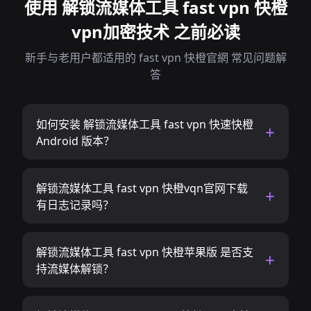
使用 解锁流媒体工具 fast vpn 快橙
vpn加密技术 之前必读
新手与老用户都适用的 fast vpn 快橙官網 常见问题解
答
如何安装 解锁流媒体工具 fast vpn 快速快橙
Android 版本？
解锁流媒体工具 fast vpn 快橙vqn官网下载
有日志记录吗？
解锁流媒体工具 fast vpn 快橙苹果版 是否支
持流媒体解锁？