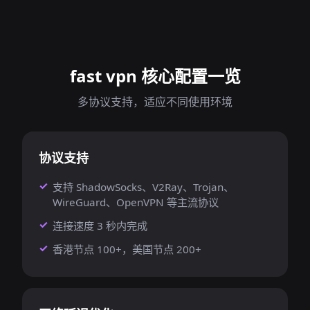
fast vpn 核心配置一览
多协议支持，适应不同使用环境
协议支持
支持 ShadowSocks、V2Ray、Trojan、
WireGuard、OpenVPN 等主流协议
连接速度 3 秒内完成
香港节点 100+，美国节点 200+