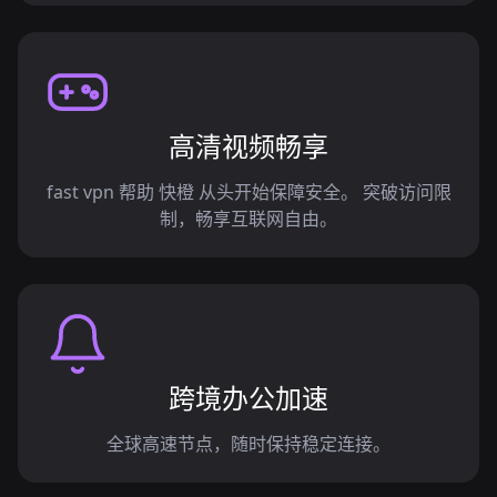
高清视频畅享
fast vpn 帮助 快橙 从头开始保障安全。 突破访问限
制，畅享互联网自由。
跨境办公加速
全球高速节点，随时保持稳定连接。