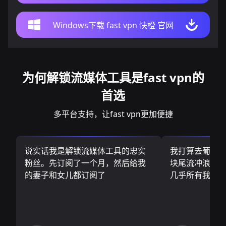
Windows下载 fast vpn 快橙 官网
为何解锁流媒体工具是fast vpn的
首选
多平台支持，让fast vpn更加便捷
说实话我是解锁流媒体工具的忠实
我打算去葡萄
粉丝。先订阅了一个月，然后给我
块尾流冲浪板.
的妻子和女儿都订阅了
几乎所有我需