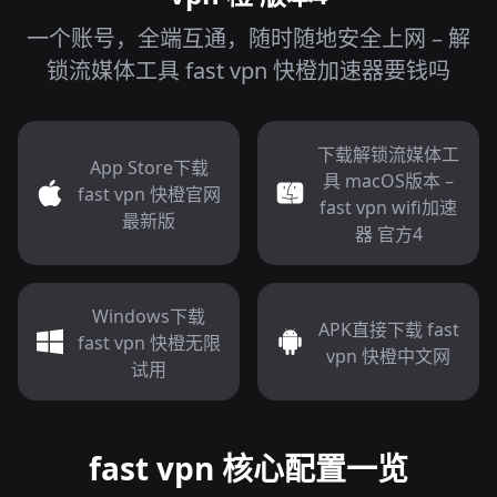
一个账号，全端互通，随时随地安全上网 – 解
锁流媒体工具 fast vpn 快橙加速器要钱吗
下载解锁流媒体工
App Store下载
具 macOS版本 –
fast vpn 快橙官网
fast vpn wifi加速
最新版
器 官方4
Windows下载
APK直接下载 fast
fast vpn 快橙无限
vpn 快橙中文网
试用
fast vpn 核心配置一览