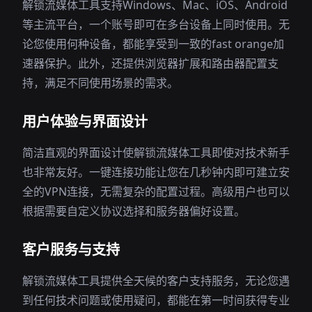
解锁流媒体工具支持Windows、Mac、iOS、Android
等主流平台，一个账号即可在多台设备上同时使用。无
论您使用何种设备，都能享受到一致的fast orange加
速器保护。此外，还提供浏览器扩展和路由器配置支
持，满足不同使用场景的需求。
用户体验与界面设计
简洁直观的界面设计使解锁流媒体工具即使对技术新手
也非常友好。一键连接功能让您在几秒钟内即可建立安
全的VPN连接，无需复杂的配置过程。高级用户也可以
根据需要自定义协议选择和服务器偏好设置。
客户服务与支持
解锁流媒体工具提供全天候的客户支持服务，无论您遇
到任何技术问题或使用疑问，都能在第一时间获得专业