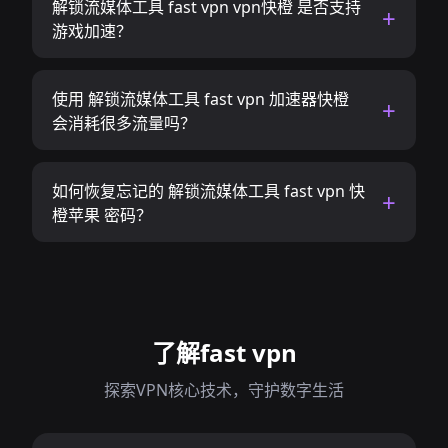
解锁流媒体工具 fast vpn vpn快橙 是否支持
游戏加速？
使用 解锁流媒体工具 fast vpn 加速器快橙
会消耗很多流量吗？
如何恢复忘记的 解锁流媒体工具 fast vpn 快
橙苹果 密码？
了解fast vpn
探索VPN核心技术，守护数字生活