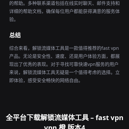
的帮助。多种联系渠道包括在线实时聊天、邮件支持和
详细的帮助文档，确保每位用户都能获得满意的服务体
验。
总结
综合来看，解锁流媒体工具是一款值得推荐的fast vpn
产品。无论是安全性、速度、还是用户体验方面，都展
现出了优秀的表现。对于寻找可靠快速vpn服务的用户
来说，解锁流媒体工具无疑是一个值得考虑的选择。立
即体验，感受安全畅快的网络自由。
全平台下载解锁流媒体工具 – fast vpn
vpn 橙 版本4