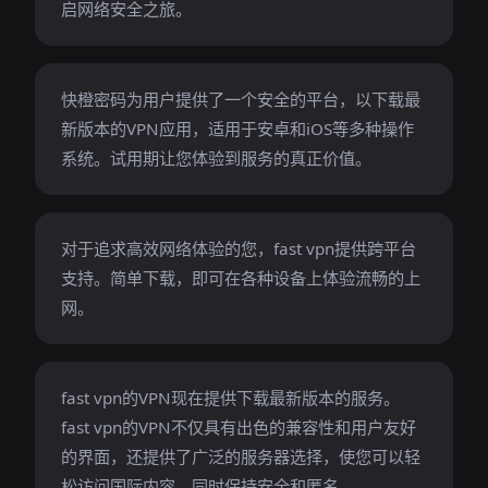
启网络安全之旅。
快橙密码为用户提供了一个安全的平台，以下载最
新版本的VPN应用，适用于安卓和iOS等多种操作
系统。试用期让您体验到服务的真正价值。
对于追求高效网络体验的您，fast vpn提供跨平台
支持。简单下载，即可在各种设备上体验流畅的上
网。
fast vpn的VPN现在提供下载最新版本的服务。
fast vpn的VPN不仅具有出色的兼容性和用户友好
的界面，还提供了广泛的服务器选择，使您可以轻
松访问国际内容，同时保持安全和匿名。