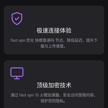
极速连接体验
fast vpn 优化 快橙靠谱吗 节点，降低延迟，提升下
载与上传速度。
顶级加密技术
通过 fast vpn 与 火橙加速器，安全访问受限内容，
保护您的隐私。