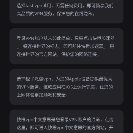
选择fast vpn试用，无需任何费用，即可畅享我们
高品质的VPN服务，保护您的在线隐私。
登录VPN账户从未如此简单，只需点击快橙加速器
_一键连接世界的标志，即可前往快橙加速器_一键
连接世界的官方网站，保护您的网络连接。
选择橙子派做vpn，为您的Apple设备提供最优秀
的VPN服务。这款应用在iOS上运行完美，让您的
上网体验更加顺畅和安全。
快橙vpn中文意思是您登录VPN账户的通道，点击
这里，即可进入快橙vpn中文意思的官方网站，开