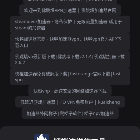
欢迎来到佛跳墙VPN加速器 | 佛跳墙加速器官网
steamdeck加速器 · 隐私保护 | 无限流量加速器 适用于
steam的加速器
快鸭加速器官网 - 快鸭加速器vpn，快鸭vpn官方APP下
载入口
佛跳墙vp最新版下载|佛跳墙下载v2.1.4|佛跳墙加器下载
2.6.2
快橙加速器免费破解版下载|fastorange官网下载|fast
vpn
快橙vnp - 高速安全的网络加速器下载
低延迟游戏加速器 | FO VPN免费账户 | kuaicheng
加速器外网梯子|爬梯子软件|梯子npv加速器