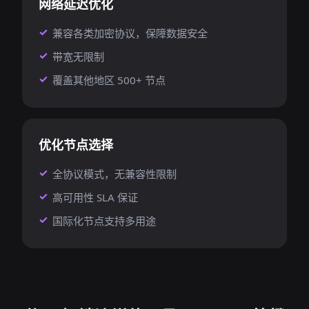
网络延迟优化
兼容各类加密协议，保障数据安全
带宽无限制
覆盖其他地区 500+ 节点
优化节点选择
全协议模式，无兼容性限制
高可用性 SLA 保证
国际化节点支持多用途